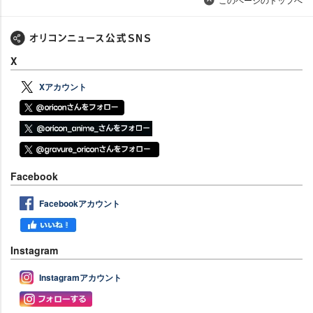
X
Xアカウント
Facebook
Facebookアカウント
Instagram
Instagramアカウント