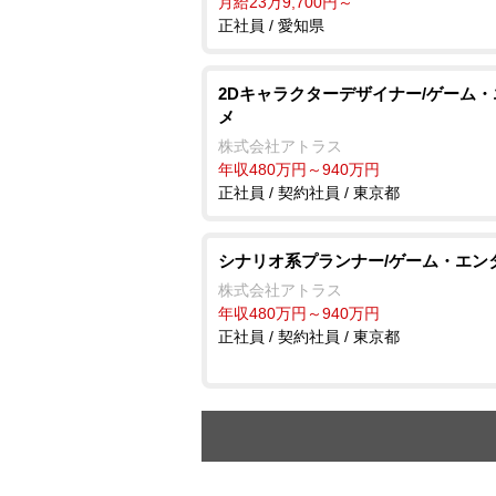
月給23万9,700円～
正社員 / 愛知県
2Dキャラクターデザイナー/ゲーム
メ
株式会社アトラス
年収480万円～940万円
正社員 / 契約社員 / 東京都
シナリオ系プランナー/ゲーム・エン
株式会社アトラス
年収480万円～940万円
正社員 / 契約社員 / 東京都