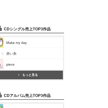
CDシングル売上TOP3作品
Make my day
赤い糸
piece
もっと見る
CDアルバム売上TOP3作品