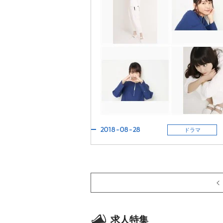
2018-08-28
ドラマ
求人特集