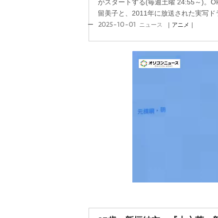
がスタートする(毎週土曜 24:55～)。O
留美子と、2011年に放送された実写ドラ
2025-10-01
ニュース
｜アニメ｜