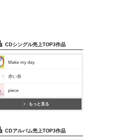
CDシングル売上TOP3作品
Make my day
赤い糸
piece
もっと見る
CDアルバム売上TOP3作品