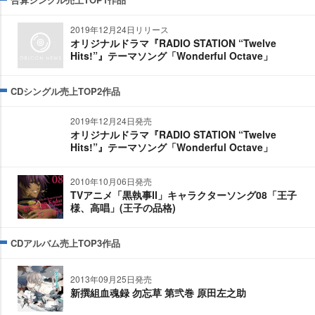
2019年12月24日リリース
オリジナルドラマ『RADIO STATION “Twelve
Hits!”』テーマソング「Wonderful Octave」
CDシングル売上TOP2作品
2019年12月24日発売
オリジナルドラマ『RADIO STATION “Twelve
Hits!”』テーマソング「Wonderful Octave」
2010年10月06日発売
TVアニメ「黒執事Ⅱ」キャラクターソング08「王子
様、高唱」(王子の品格)
CDアルバム売上TOP3作品
2013年09月25日発売
新撰組血魂録 勿忘草 第弐巻 原田左之助