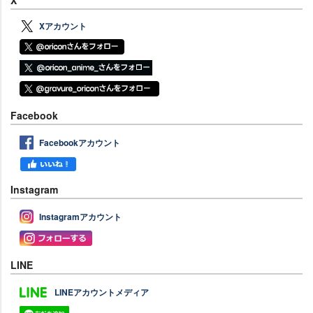
Xアカウント
Facebook
Facebookアカウント
Instagram
Instagramアカウント
LINE
LINEアカウントメディア