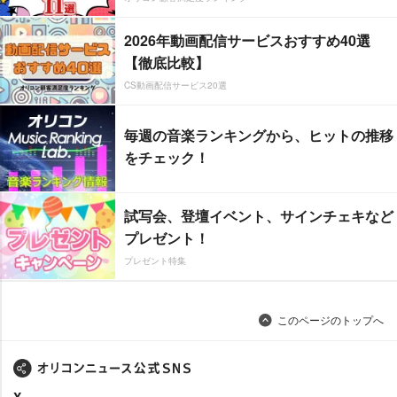
2026年動画配信サービスおすすめ40選
【徹底比較】
CS動画配信サービス20選
毎週の音楽ランキングから、ヒットの推移
をチェック！
試写会、登壇イベント、サインチェキなど
プレゼント！
プレゼント特集
このページのトップへ
X