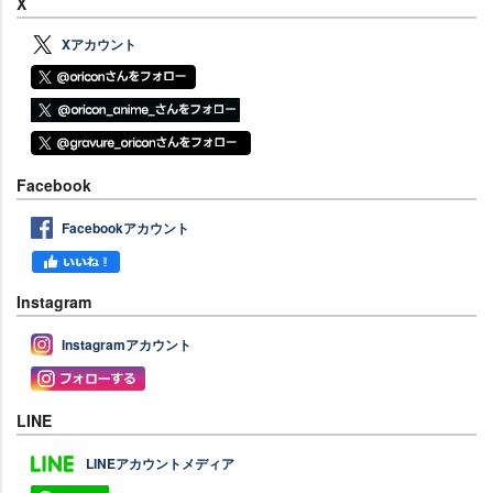
X
Xアカウント
Facebook
Facebookアカウント
Instagram
Instagramアカウント
LINE
LINEアカウントメディア