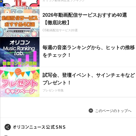
オリコン顧客満足度ランキング
2026年動画配信サービスおすすめ40選
【徹底比較】
CS動画配信サービス20選
毎週の音楽ランキングから、ヒットの推移
をチェック！
試写会、登壇イベント、サインチェキなど
プレゼント！
プレゼント特集
このページのトップへ