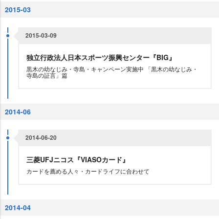
2015-03
2015-03-09
独立行政法人日本スポーツ振興センター『BIG』
黒木の幼なじみ・寺島・キャンペーン実施中 「黒木の幼なじみ・
寺島の証言」篇
2014-06
2014-06-20
三菱UFJニコス『VIASOカード』
カードを薦める人々・カードライフに合わせて
2014-04