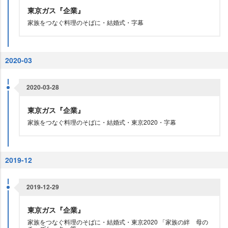
東京ガス『企業』
家族をつなぐ料理のそばに・結婚式・字幕
2020-03
2020-03-28
東京ガス『企業』
家族をつなぐ料理のそばに・結婚式・東京2020・字幕
2019-12
2019-12-29
東京ガス『企業』
家族をつなぐ料理のそばに・結婚式・東京2020 「家族の絆 母の