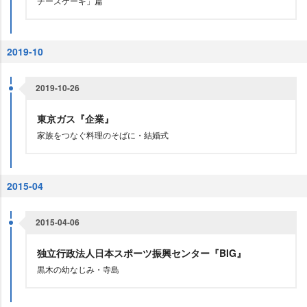
チーズケーキ」篇
2019-10
2019-10-26
東京ガス『企業』
家族をつなぐ料理のそばに・結婚式
2015-04
2015-04-06
独立行政法人日本スポーツ振興センター『BIG』
黒木の幼なじみ・寺島