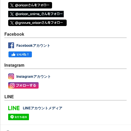
Facebook
Facebookアカウント
Instagram
Instagramアカウント
LINE
LINEアカウントメディア