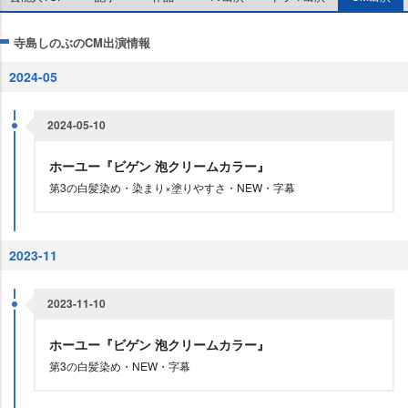
寺島しのぶのCM出演情報
2024-05
2024-05-10
ホーユー『ビゲン 泡クリームカラー』
第3の白髪染め・染まり×塗りやすさ・NEW・字幕
2023-11
2023-11-10
ホーユー『ビゲン 泡クリームカラー』
第3の白髪染め・NEW・字幕