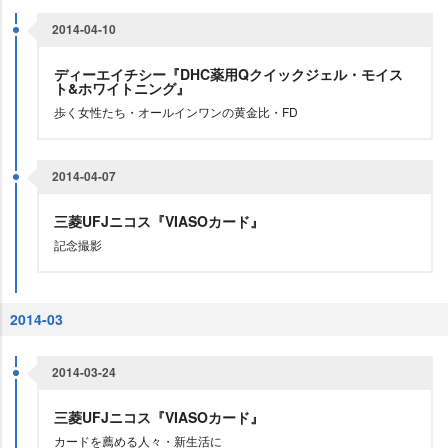
2014-04-10
ディーエイチシー『DHC薬用Qクイックジェル・モイス
ト&ホワイトニング』
歩く女性たち・オールインワンの黄金比・FD
2014-04-07
三菱UFJニコス『VIASOカード』
記念撮影
2014-03
2014-03-24
三菱UFJニコス『VIASOカード』
カードを薦める人々・新生活に