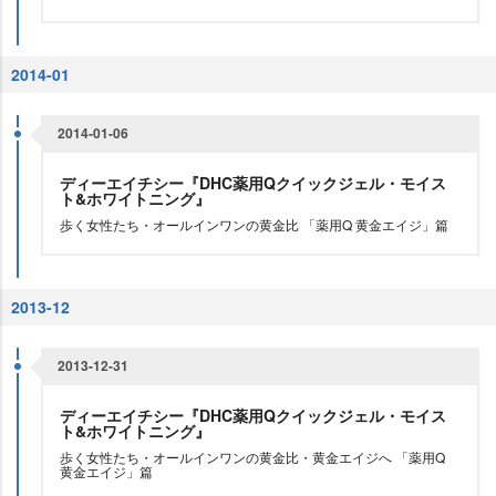
2014-01
2014-01-06
ディーエイチシー『DHC薬用Qクイックジェル・モイス
ト&ホワイトニング』
歩く女性たち・オールインワンの黄金比 「薬用Q 黄金エイジ」篇
2013-12
2013-12-31
ディーエイチシー『DHC薬用Qクイックジェル・モイス
ト&ホワイトニング』
歩く女性たち・オールインワンの黄金比・黄金エイジへ 「薬用Q
黄金エイジ」篇