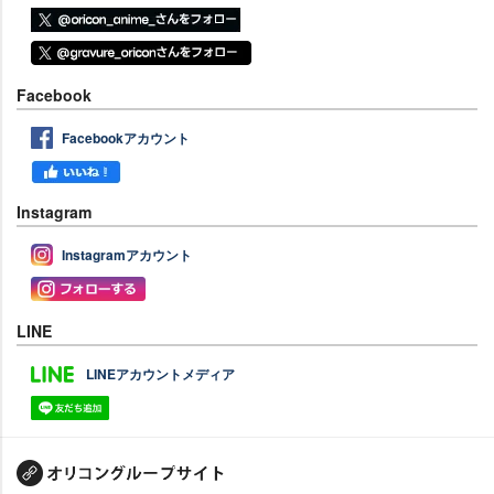
Facebook
Facebookアカウント
Instagram
Instagramアカウント
LINE
LINEアカウントメディア