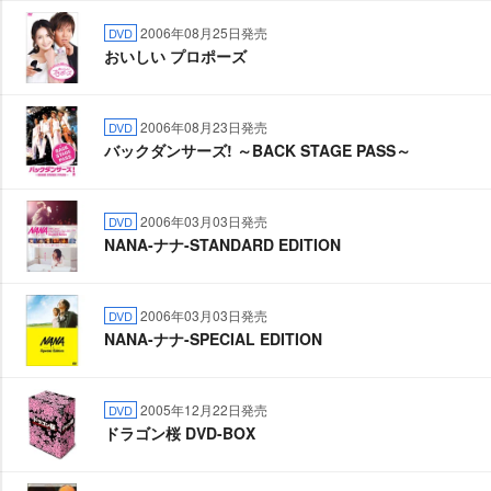
2006年08月25日発売
DVD
おいしい プロポーズ
2006年08月23日発売
DVD
バックダンサーズ! ～BACK STAGE PASS～
2006年03月03日発売
DVD
NANA-ナナ-STANDARD EDITION
2006年03月03日発売
DVD
NANA-ナナ-SPECIAL EDITION
2005年12月22日発売
DVD
ドラゴン桜 DVD-BOX