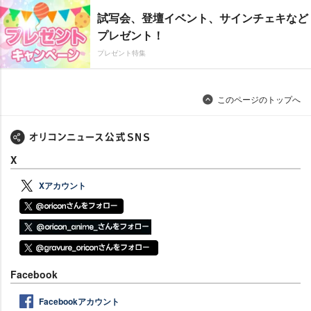
試写会、登壇イベント、サインチェキなど
プレゼント！
プレゼント特集
このページのトップへ
X
Xアカウント
Facebook
Facebookアカウント