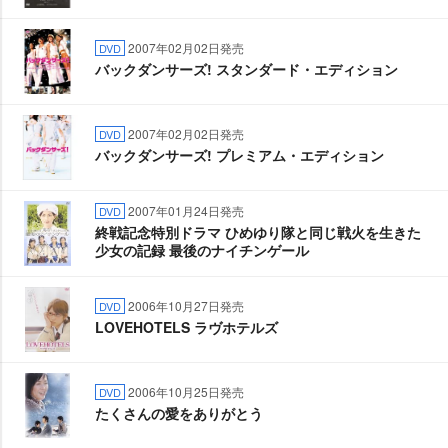
2007年02月02日発売
DVD
バックダンサーズ! スタンダード・エディション
2007年02月02日発売
DVD
バックダンサーズ! プレミアム・エディション
2007年01月24日発売
DVD
終戦記念特別ドラマ ひめゆり隊と同じ戦火を生きた
少女の記録 最後のナイチンゲール
2006年10月27日発売
DVD
LOVEHOTELS ラヴホテルズ
2006年10月25日発売
DVD
たくさんの愛をありがとう