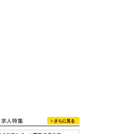
さらに見る