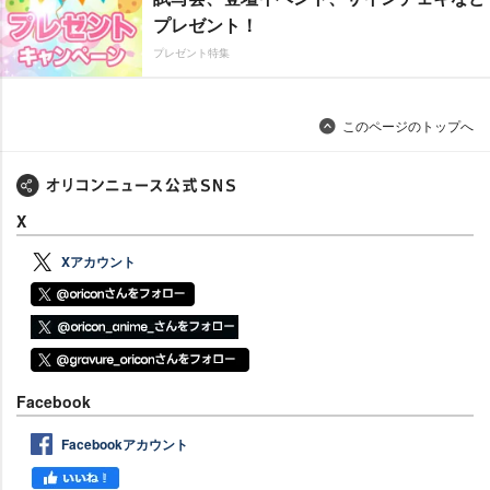
プレゼント！
プレゼント特集
このページのトップへ
X
Xアカウント
Facebook
Facebookアカウント