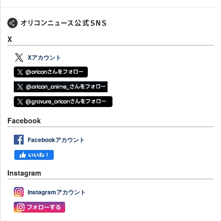
X
Xアカウント
Facebook
Facebookアカウント
Instagram
Instagramアカウント