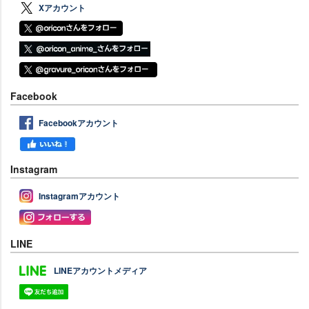
Xアカウント
Facebook
Facebookアカウント
Instagram
Instagramアカウント
LINE
LINEアカウントメディア