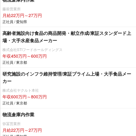
藤前営業所
月給22万円～27万円
正社員 / 愛知県
高齢者施設向け食品の商品開発・献立作成/東証スタンダード上
場・大手水産食品メーカー
株式会社STIフードホールディングス
年収450万円～600万円
正社員 / 東京都
研究施設のインフラ維持管理/東証プライム上場・大手食品メー
カー
株式会社ヤクルト本社
年収600万円～800万円
正社員 / 東京都
物流倉庫内作業
弥冨営業所
月給22万円～27万円