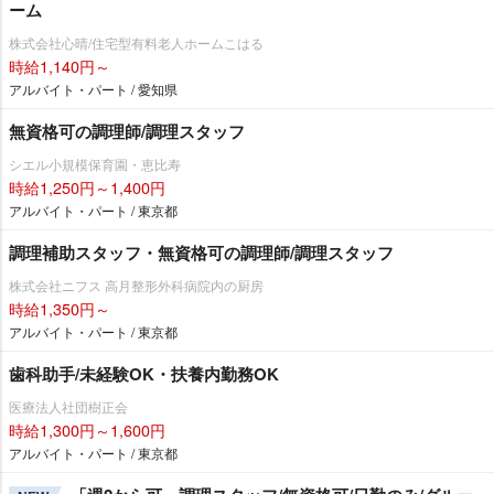
ーム
株式会社心晴/住宅型有料老人ホームこはる
時給1,140円～
アルバイト・パート / 愛知県
無資格可の調理師/調理スタッフ
シエル小規模保育園・恵比寿
時給1,250円～1,400円
アルバイト・パート / 東京都
調理補助スタッフ・無資格可の調理師/調理スタッフ
株式会社ニフス 高月整形外科病院内の厨房
時給1,350円～
アルバイト・パート / 東京都
歯科助手/未経験OK・扶養内勤務OK
医療法人社団樹正会
時給1,300円～1,600円
アルバイト・パート / 東京都