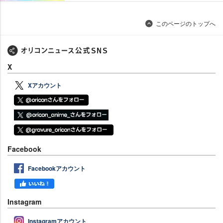
このページのトップへ
X
Xアカウント
Facebook
Facebookアカウント
Instagram
Instagramアカウント