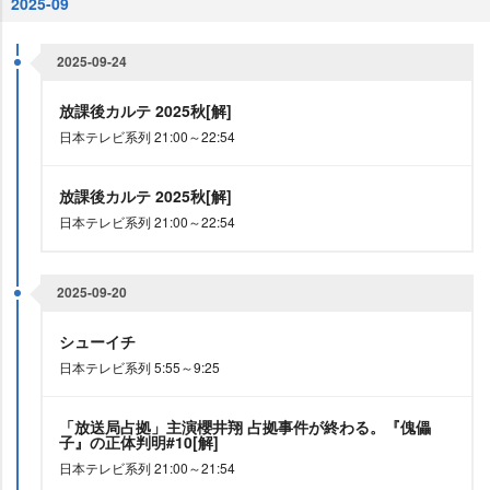
2025-09
2025-09-24
放課後カルテ 2025秋[解]
日本テレビ系列 21:00～22:54
放課後カルテ 2025秋[解]
日本テレビ系列 21:00～22:54
2025-09-20
シューイチ
日本テレビ系列 5:55～9:25
「放送局占拠」主演櫻井翔 占拠事件が終わる。『傀儡
子』の正体判明#10[解]
日本テレビ系列 21:00～21:54