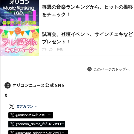
毎週の音楽ランキングから、ヒットの推移
をチェック！
試写会、登壇イベント、サインチェキなど
プレゼント！
プレゼント特集
このページのトップへ
X
Xアカウント