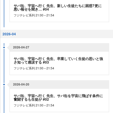
サバ缶、宇宙へ行く 先生、新しい生徒たちに困惑?更に
悪い報せを聞き… #04
フジテレビ系列 21:00～21:54
2026-04
2026-04-27
サバ缶、宇宙へ行く 先生、卒業していく生徒の思いと強
さ知って感涙する #03
フジテレビ系列 21:00～21:54
2026-04-20
サバ缶、宇宙へ行く 先生、サバ缶を宇宙に飛ばす条件に
奮闘するも生徒が #02
フジテレビ系列 21:00～21:54