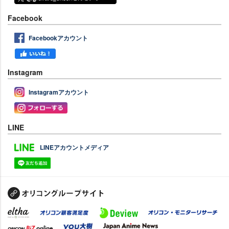
Facebook
Facebookアカウント
Instagram
Instagramアカウント
LINE
LINEアカウントメディア