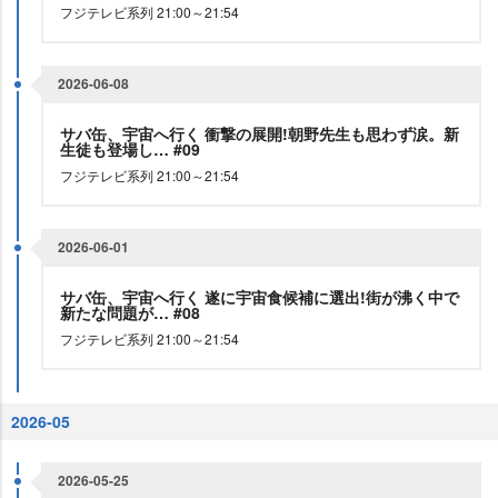
フジテレビ系列 21:00～21:54
2026-06-08
サバ缶、宇宙へ行く 衝撃の展開!朝野先生も思わず涙。新
生徒も登場し… #09
フジテレビ系列 21:00～21:54
2026-06-01
サバ缶、宇宙へ行く 遂に宇宙食候補に選出!街が沸く中で
新たな問題が… #08
フジテレビ系列 21:00～21:54
2026-05
2026-05-25