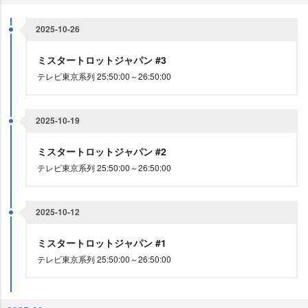
2025-10-26
ミスタートロットジャパン #3
テレビ東京系列 25:50:00～26:50:00
2025-10-19
ミスタートロットジャパン #2
テレビ東京系列 25:50:00～26:50:00
2025-10-12
ミスタートロットジャパン #1
テレビ東京系列 25:50:00～26:50:00