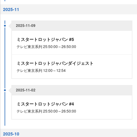
2025-11
2025-11-09
ミスタートロットジャパン #5
テレビ東京系列 25:50:00～26:50:00
ミスタートロットジャパンダイジェスト
テレビ東京系列 12:00～12:54
2025-11-02
ミスタートロットジャパン #4
テレビ東京系列 25:50:00～26:50:00
2025-10