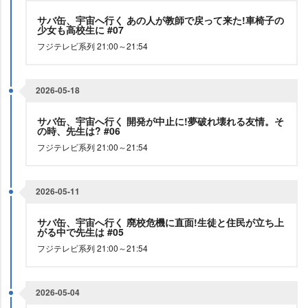
サバ缶、宇宙へ行く あの人が教師で戻って来た!車椅子の
少女も高校生に #07
フジテレビ系列 21:00～21:54
2026-05-18
サバ缶、宇宙へ行く 開発が中止に!夢破れ壊れる友情。そ
の時、先生は? #06
フジテレビ系列 21:00～21:54
2026-05-11
サバ缶、宇宙へ行く 廃校危機に直面!生徒と住民が立ち上
がる中で先生は #05
フジテレビ系列 21:00～21:54
2026-05-04