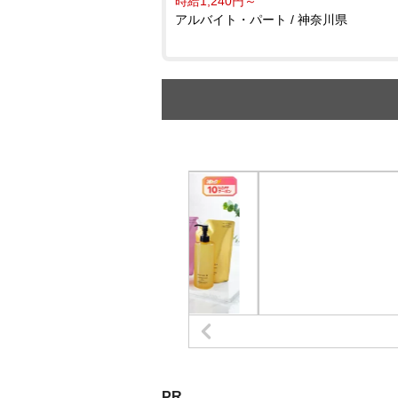
時給1,240円～
アルバイト・パート / 神奈川県
PR