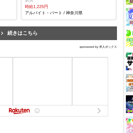
厨房
時給1,225円
アルバイト・パート / 神奈川県
続きはこちら
sponsored by 求人ボックス