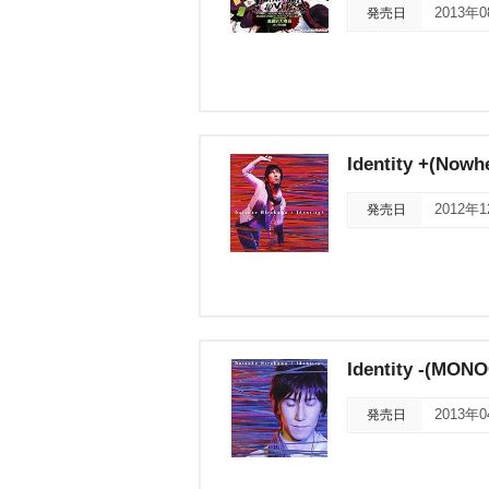
発売日
2013年
Identity +(Nowh
発売日
2012年
Identity -(MO
発売日
2013年