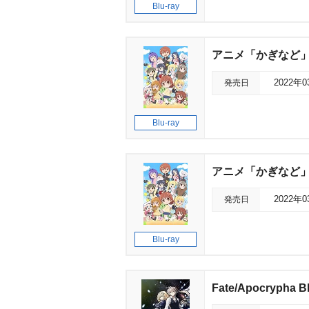
Blu-ray
アニメ「かぎなど
発売日
2022年
Blu-ray
アニメ「かぎなど
発売日
2022年
Blu-ray
Fate/Apocrypha Bl