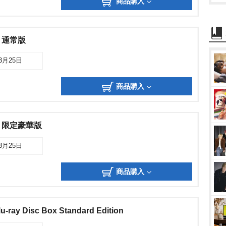
商品購入
」通常版
03月25日
商品購入
」限定豪華版
03月25日
商品購入
u-ray Disc Box Standard Edition