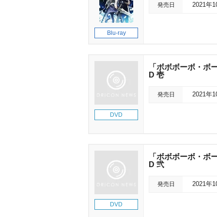
発売日
2021年
Blu-ray
「ボボボーボ・ボー
D 壱
発売日
2021年
DVD
「ボボボーボ・ボー
D 弐
発売日
2021年
DVD