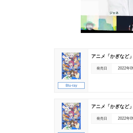
アニメ「かぎなど」v
発売日
2022年
Blu-ray
アニメ「かぎなど」v
発売日
2022年