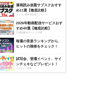
漫画読み放題サブスクおすす
め11選【徹底比較】
オリコン顧客満足度ランキング
2026年動画配信サービスおす
すめ40選【徹底比較】
CS動画配信サービス20選
毎週の音楽ランキングから、
ヒットの推移をチェック！
試写会、登壇イベント、サイ
ンチェキなどプレゼント！
プレゼント特集