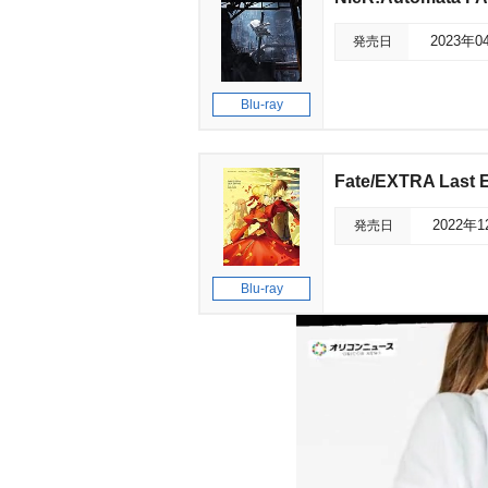
発売日
2023年0
Blu-ray
Fate/EXTRA Last 
発売日
2022年
Blu-ray