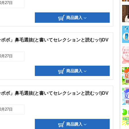
10月27日
商品購入
ボボ」鼻毛選抜(と書いてセレクションと読むッ!)DV
10月27日
商品購入
ボボ」鼻毛選抜(と書いてセレクションと読むッ!)DV
10月27日
商品購入