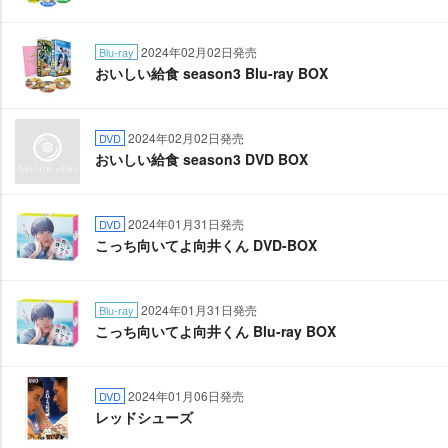
2024年02月02日発売
Blu-ray
おいしい給食 season3 Blu-ray BOX
2024年02月02日発売
DVD
おいしい給食 season3 DVD BOX
2024年01月31日発売
DVD
こっち向いてよ向井くん DVD-BOX
2024年01月31日発売
Blu-ray
こっち向いてよ向井くん Blu-ray BOX
2024年01月06日発売
DVD
レッドシューズ