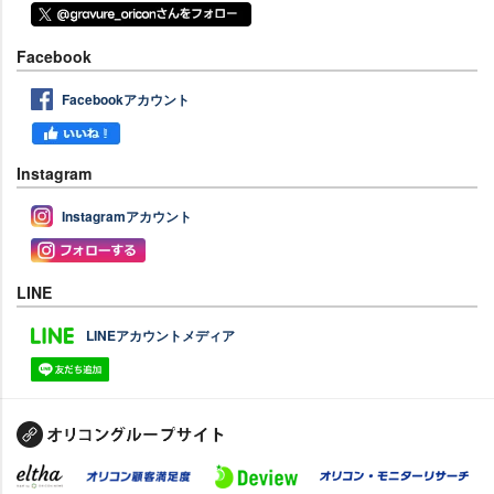
Facebook
Facebookアカウント
Instagram
Instagramアカウント
LINE
LINEアカウントメディア