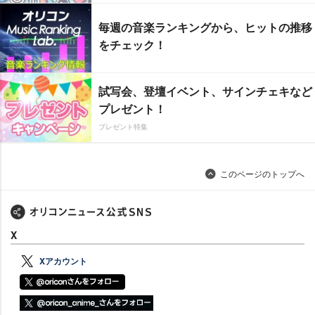
毎週の音楽ランキングから、ヒットの推移
をチェック！
試写会、登壇イベント、サインチェキなど
プレゼント！
プレゼント特集
このページのトップへ
X
Xアカウント