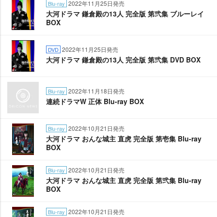
2022年11月25日発売
Blu-ray
大河ドラマ 鎌倉殿の13人 完全版 第弐集 ブルーレイ
BOX
2022年11月25日発売
DVD
大河ドラマ 鎌倉殿の13人 完全版 第弐集 DVD BOX
2022年11月18日発売
Blu-ray
連続ドラマW 正体 Blu-ray BOX
2022年10月21日発売
Blu-ray
大河ドラマ おんな城主 直虎 完全版 第壱集 Blu-ray
BOX
2022年10月21日発売
Blu-ray
大河ドラマ おんな城主 直虎 完全版 第弐集 Blu-ray
BOX
2022年10月21日発売
Blu-ray