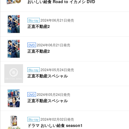
おいしい給食 Road to イカメシ DVD
2024年06月21日発売
Blu-ray
正直不動産2
2024年06月21日発売
DVD
正直不動産2
2024年05月24日発売
Blu-ray
正直不動産スペシャル
2024年05月24日発売
DVD
正直不動産スペシャル
2024年02月02日発売
Blu-ray
ドラマ おいしい給食 season1