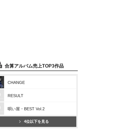
合算アルバム売上TOP3作品
CHANGE
RESULT
唄い屋・BEST Vol.2
4位以下を見る