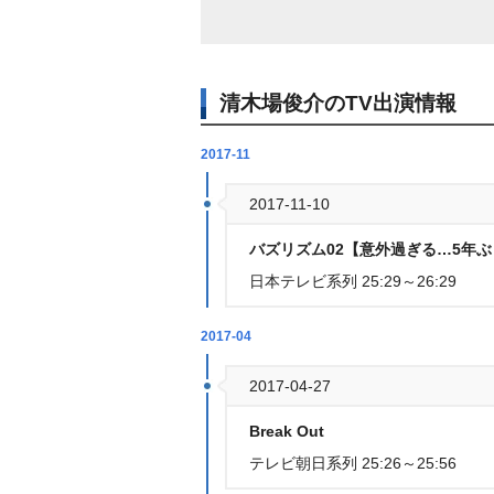
清木場俊介のTV出演情報
2017-11
2017-11-10
バズリズム02【意外過ぎる…5年ぶ
日本テレビ系列 25:29～26:29
2017-04
2017-04-27
Break Out
テレビ朝日系列 25:26～25:56