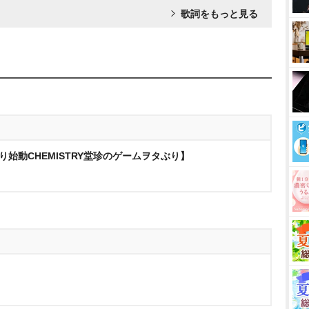
歌詞をもっと見る
り始動CHEMISTRY堂珍のゲームヲタぶり】