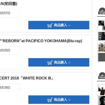
AN(初回盤)
03月07日
商品購入
“REBORN”at PACIFICO YOKOHAMA(Blu-ray)
10月25日
商品購入
ERT 2016「WHITE ROCK III」
03月29日
商品購入