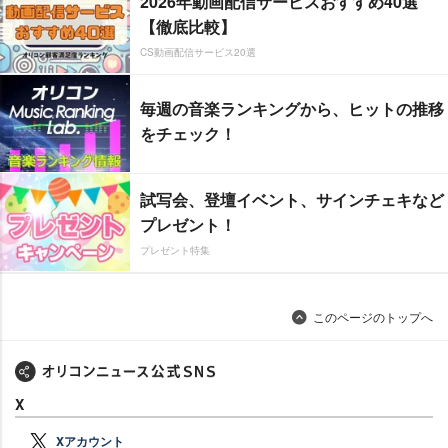
2026年動画配信サービスおすすめ40選
【徹底比較】
CS動画配信サービス20選
毎週の音楽ランキングから、ヒットの推移
をチェック！
試写会、登壇イベント、サインチェキなど
プレゼント！
プレゼント特集
このページのトップへ
X
Xアカウント