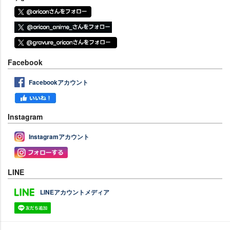
Facebook
Facebookアカウント
Instagram
Instagramアカウント
LINE
LINEアカウントメディア