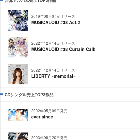
合算アルバム売上TOP3作品
2019年08月07日リリース
MUSICALOID #38 Act.2
2022年12月14日リリース
MUSICALOID #38 Curtain Call!
2022年12月14日リリース
LIBERTY ~memorial~
CDシングル売上TOP3作品
2002年05月09日発売
ever since
2003年08月20日発売