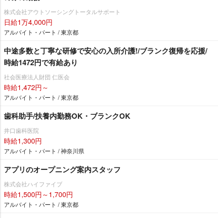
株式会社アウトソーシングトータルサポート
日給1万4,000円
アルバイト・パート / 東京都
中途多数と丁寧な研修で安心の入所介護!/ブランク復帰を応援/
時給1472円で有給あり
社会医療法人財団 仁医会
時給1,472円～
アルバイト・パート / 東京都
歯科助手/扶養内勤務OK・ブランクOK
井口歯科医院
時給1,300円
アルバイト・パート / 神奈川県
アプリのオープニング案内スタッフ
株式会社ハイファイブ
時給1,500円～1,700円
アルバイト・パート / 東京都