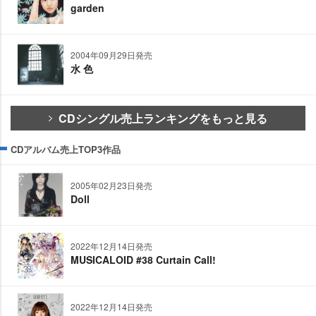
garden
2004年09月29日発売
水 色
CDシングル売上ランキングをもっと見る
CDアルバム売上TOP3作品
2005年02月23日発売
Doll
2022年12月14日発売
MUSICALOID #38 Curtain Call!
2022年12月14日発売