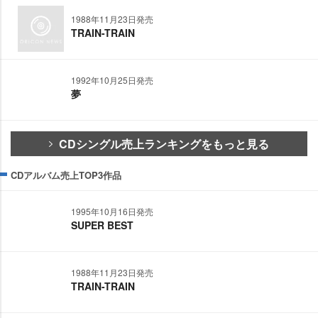
1988年11月23日発売
TRAIN-TRAIN
1992年10月25日発売
夢
CDシングル売上ランキングをもっと見る
CDアルバム売上TOP3作品
1995年10月16日発売
SUPER BEST
1988年11月23日発売
TRAIN-TRAIN