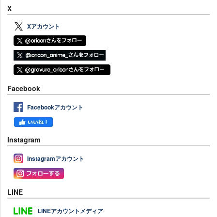
X
Xアカウント
Facebook
Facebookアカウント
Instagram
Instagramアカウント
LINE
LINEアカウントメディア