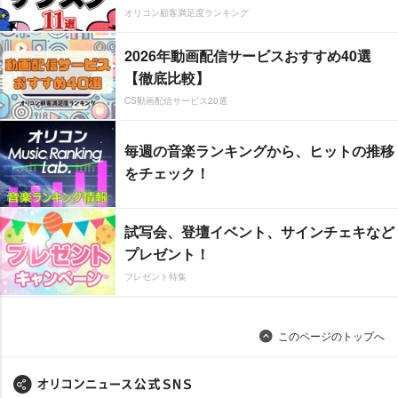
オリコン顧客満足度ランキング
2026年動画配信サービスおすすめ40選
【徹底比較】
CS動画配信サービス20選
毎週の音楽ランキングから、ヒットの推移
をチェック！
試写会、登壇イベント、サインチェキなど
プレゼント！
プレゼント特集
このページのトップへ