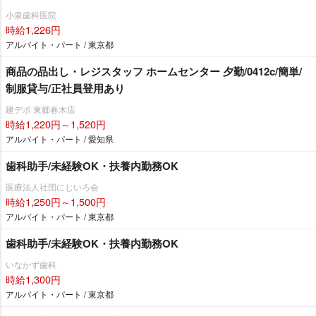
小泉歯科医院
時給1,226円
アルバイト・パート / 東京都
商品の品出し・レジスタッフ ホームセンター 夕勤/0412c/簡単/
制服貸与/正社員登用あり
建デポ 東郷春木店
時給1,220円～1,520円
アルバイト・パート / 愛知県
歯科助手/未経験OK・扶養内勤務OK
医療法人社団にじいろ会
時給1,250円～1,500円
アルバイト・パート / 東京都
歯科助手/未経験OK・扶養内勤務OK
いなかず歯科
時給1,300円
アルバイト・パート / 東京都