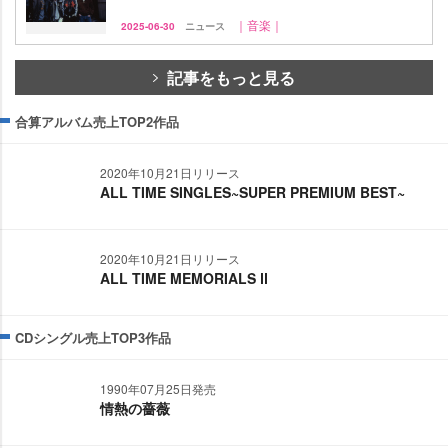
｜音楽｜
2025-06-30
ニュース
記事をもっと見る
合算アルバム売上TOP2作品
2020年10月21日リリース
ALL TIME SINGLES~SUPER PREMIUM BEST~
2020年10月21日リリース
ALL TIME MEMORIALS Ⅱ
CDシングル売上TOP3作品
1990年07月25日発売
情熱の薔薇