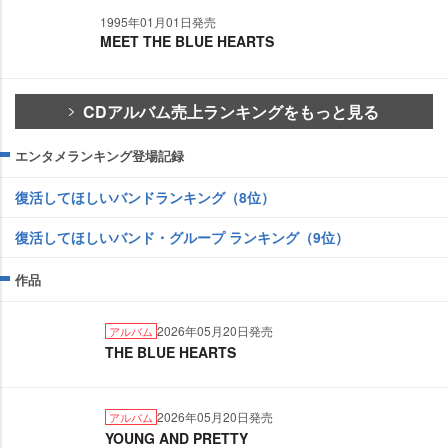
1995年01月01日発売
MEET THE BLUE HEARTS
CDアルバム売上ランキングをもっと見る
エンタメランキング登場記録
復活してほしいバンドランキング（8位）
復活してほしいバンド・グループ ランキング（9位）
作品
2026年05月20日発売
アルバム
THE BLUE HEARTS
2026年05月20日発売
アルバム
YOUNG AND PRETTY