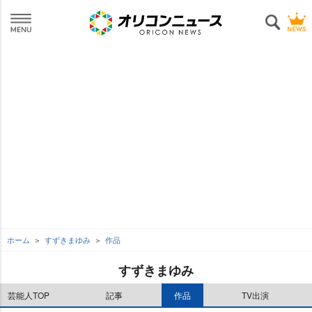
ホーム
すずきまゆみ
作品
すずきまゆみ
芸能人TOP
記事
作品
TV出演