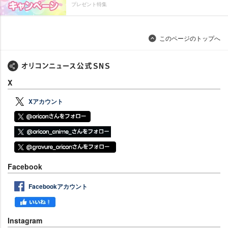
プレゼント特集
このページのトップへ
X
Xアカウント
Facebook
Facebookアカウント
Instagram