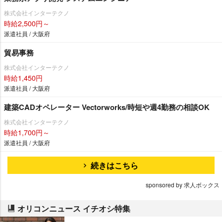
株式会社インターテクノ
時給2,500円～
派遣社員 / 大阪府
貿易事務
株式会社インターテクノ
時給1,450円
派遣社員 / 大阪府
建築CADオペレーター Vectorworks/時短や週4勤務の相談OK
株式会社インターテクノ
時給1,700円～
派遣社員 / 大阪府
続きはこちら
sponsored by 求人ボックス
オリコンニュース イチオシ特集