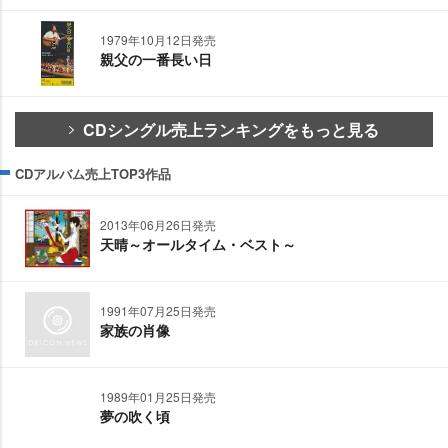
1979年10月12日発売
親父の一番長い日
CDシングル売上ランキングをもっと見る
CDアルバム売上TOP3作品
2013年06月26日発売
天晴～オールタイム・ベスト～
1991年07月25日発売
家族の肖像
1989年01月25日発売
夢の吹く頃