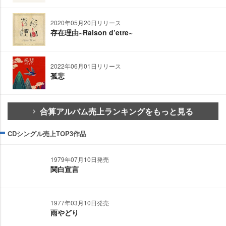
2020年05月20日リリース
存在理由~Raison d’etre~
2022年06月01日リリース
孤悲
合算アルバム売上ランキングをもっと見る
CDシングル売上TOP3作品
1979年07月10日発売
関白宣言
1977年03月10日発売
雨やどり