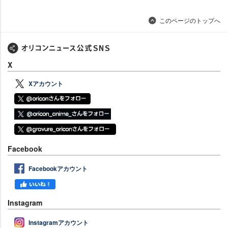
このページのトップへ
X
Xアカウント
Facebook
Facebookアカウント
Instagram
Instagramアカウント