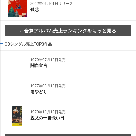
2022年06月01日リリース
孤悲
合算アルバム売上ランキングをもっと見る
CDシングル売上TOP3作品
1979年07月10日発売
関白宣言
1977年03月10日発売
雨やどり
1979年10月12日発売
親父の一番長い日