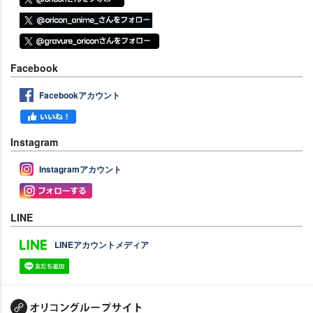
Facebook
Facebookアカウント
Instagram
Instagramアカウント
LINE
LINEアカウントメディア