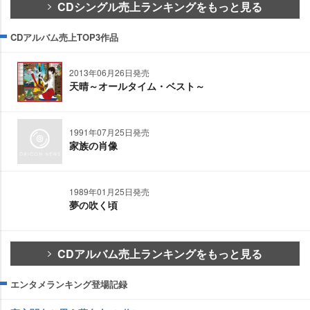
CDシングル売上ランキングをもっと見る
CDアルバム売上TOP3作品
2013年06月26日発売
天晴～オールタイム・ベスト～
1991年07月25日発売
家族の肖像
1989年01月25日発売
夢の吹く頃
CDアルバム売上ランキングをもっと見る
エンタメランキング登場記録