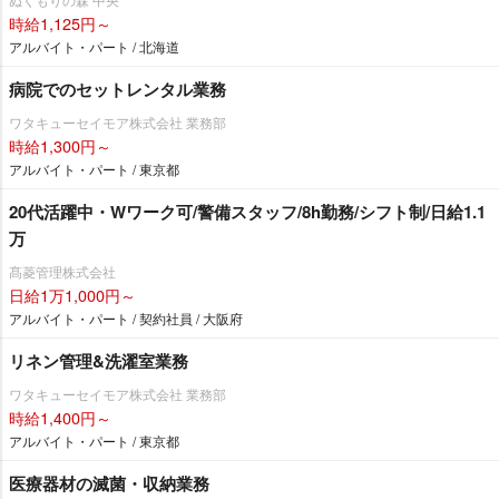
時給1,125円～
アルバイト・パート / 北海道
病院でのセットレンタル業務
ワタキューセイモア株式会社 業務部
時給1,300円～
アルバイト・パート / 東京都
20代活躍中・Wワーク可/警備スタッフ/8h勤務/シフト制/日給1.1
万
髙菱管理株式会社
日給1万1,000円～
アルバイト・パート / 契約社員 / 大阪府
リネン管理&洗濯室業務
ワタキューセイモア株式会社 業務部
時給1,400円～
アルバイト・パート / 東京都
医療器材の滅菌・収納業務