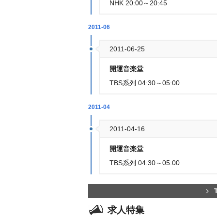
NHK 20:00～20:45
2011-06
2011-06-25
開運音楽堂
TBS系列 04:30～05:00
2011-04
2011-04-16
開運音楽堂
TBS系列 04:30～05:00
求人特集