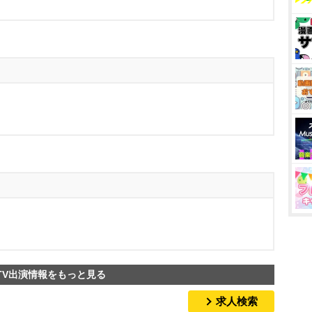
TV出演情報をもっと見る
求人検索