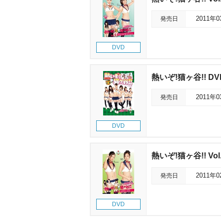
発売日
2011年
DVD
熱いぞ!猫ヶ谷!! DVD
発売日
2011年
DVD
熱いぞ!猫ヶ谷!! Vol
発売日
2011年
DVD