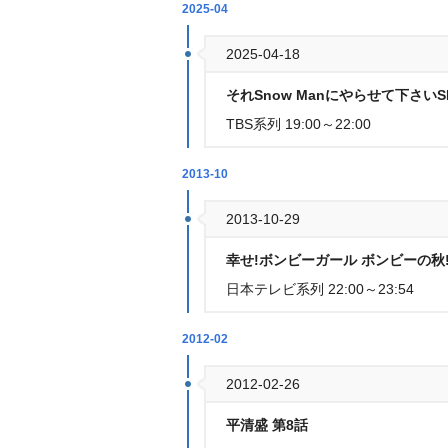
2025-04
2025-04-18
それSnow Manにやらせて下さ
TBS系列 19:00～22:00
2013-10
2013-10-29
幸せ!ボンビーガール ボンビーの秋
日本テレビ系列 22:00～23:54
2012-02
2012-02-26
平清盛 第8話