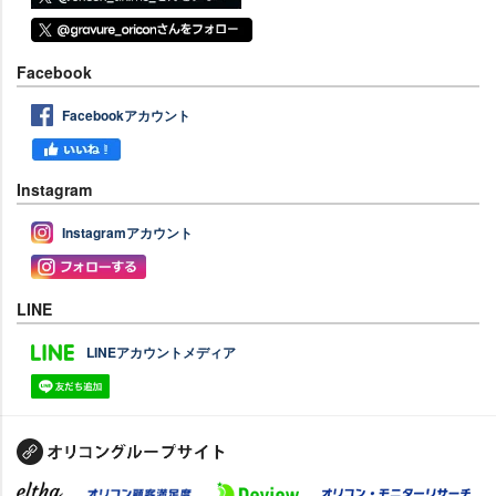
Facebook
Facebookアカウント
Instagram
Instagramアカウント
LINE
LINEアカウントメディア