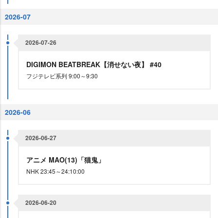
2026-07
2026-07-26
DIGIMON BEATBREAK【消せない夜】 #40
フジテレビ系列 9:00～9:30
2026-06
2026-06-27
アニメ MAO(13)「猫鬼」
NHK 23:45～24:10:00
2026-06-20