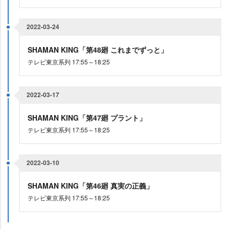
2022-03-24
SHAMAN KING「第48廻 これまでずっと」
テレビ東京系列 17:55～18:25
2022-03-17
SHAMAN KING「第47廻 プラント」
テレビ東京系列 17:55～18:25
2022-03-10
SHAMAN KING「第46廻 真実の正義」
テレビ東京系列 17:55～18:25