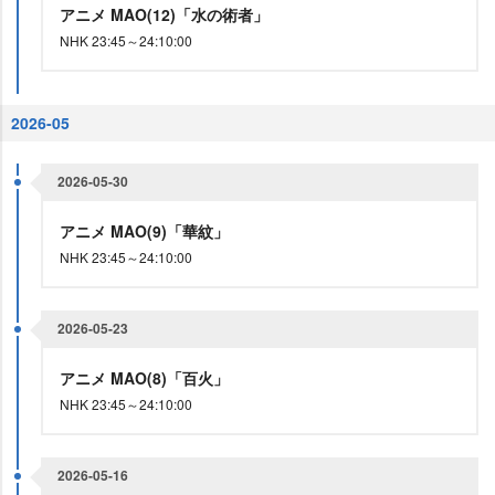
アニメ MAO(12)「水の術者」
NHK 23:45～24:10:00
2026-05
2026-05-30
アニメ MAO(9)「華紋」
NHK 23:45～24:10:00
2026-05-23
アニメ MAO(8)「百火」
NHK 23:45～24:10:00
2026-05-16