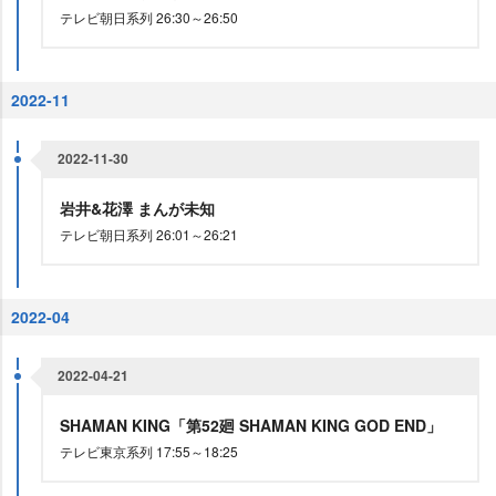
テレビ朝日系列 26:30～26:50
2022-11
2022-11-30
井&花澤 まんが未知
テレビ朝日系列 26:01～26:21
2022-04
2022-04-21
SHAMAN KING「第52廻 SHAMAN KING GOD END」
テレビ東京系列 17:55～18:25