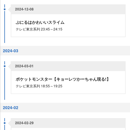
2024-12-08
ぷにるはかわいいスライム
テレビ東京系列 23:45～24:15
2024-03
2024-03-01
ポケットモンスター【キョーレツかーちゃん現る!】
テレビ東京系列 18:55～19:25
2024-02
2024-02-29