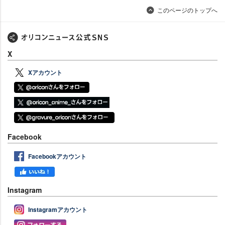
このページのトップへ
X
Xアカウント
Facebook
Facebookアカウント
Instagram
Instagramアカウント