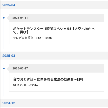
2025-04
2025-04-11
ポケットモンスター 1時間スペシャル!【大空へ向かっ
て、再び】
テレビ東京系列 18:55～19:55
2025-03
2025-03-17
音でおとぎ話～世界を彩る魔法の効果音～[解]
NHK 22:00～22:44
2024-12