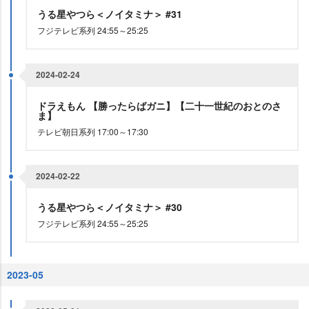
うる星やつら＜ノイタミナ＞ #31
フジテレビ系列 24:55～25:25
2024-02-24
ドラえもん 【勝ったらばガニ】【二十一世紀のおとのさ
ま】
テレビ朝日系列 17:00～17:30
2024-02-22
うる星やつら＜ノイタミナ＞ #30
フジテレビ系列 24:55～25:25
2023-05