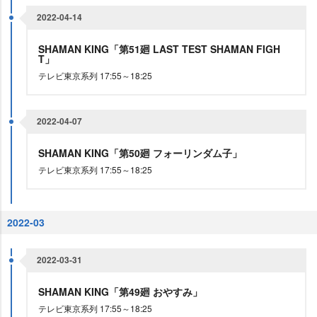
2022-04-14
SHAMAN KING「第51廻 LAST TEST SHAMAN FIGH
T」
テレビ東京系列 17:55～18:25
2022-04-07
SHAMAN KING「第50廻 フォーリンダム子」
テレビ東京系列 17:55～18:25
2022-03
2022-03-31
SHAMAN KING「第49廻 おやすみ」
テレビ東京系列 17:55～18:25