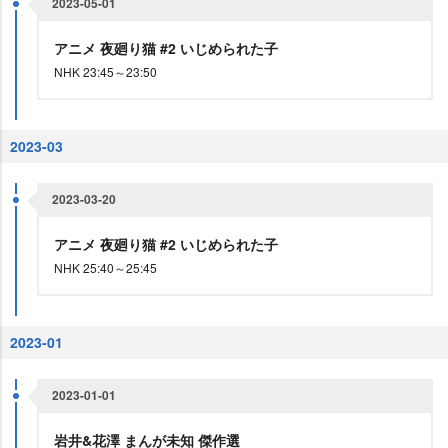
2023-05-01
アニメ 夜廻り猫 #2 いじめられた子
NHK 23:45～23:50
2023-03
2023-03-20
アニメ 夜廻り猫 #2 いじめられた子
NHK 25:40～25:45
2023-01
2023-01-01
井&花澤 まんが未知 傑作選