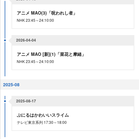
アニメ MAO(3)「呪われし者」
NHK 23:45～24:10:00
2026-04-04
アニメ MAO [新](1)「菜花と摩緒」
NHK 23:45～24:10:00
2025-08
2025-08-17
ぷにるはかわいいスライム
テレビ東京系列 17:30～18:00