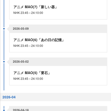
アニメ MAO(7)「新しい器」
NHK 23:45～24:10:00
2026-05-09
アニメ MAO(6)「あの日の記憶」
NHK 23:45～24:10:00
2026-05-02
アニメ MAO(5)「要石」
NHK 23:45～24:10:00
2026-04
2026-04-18