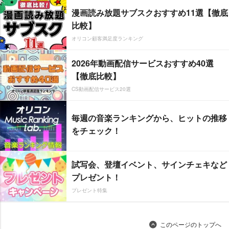
漫画読み放題サブスクおすすめ11選【徹底
比較】
オリコン顧客満足度ランキング
2026年動画配信サービスおすすめ40選
【徹底比較】
CS動画配信サービス20選
毎週の音楽ランキングから、ヒットの推移
をチェック！
試写会、登壇イベント、サインチェキなど
プレゼント！
プレゼント特集
このページのトップへ