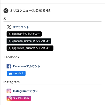
X
Xアカウント
Facebook
Facebookアカウント
Instagram
Instagramアカウント