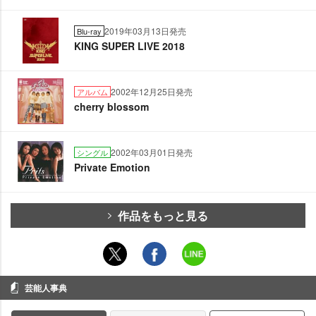
2019年03月13日発売
Blu-ray
KING SUPER LIVE 2018
2002年12月25日発売
アルバム
cherry blossom
2002年03月01日発売
シングル
Private Emotion
作品をもっと見る
芸能人事典