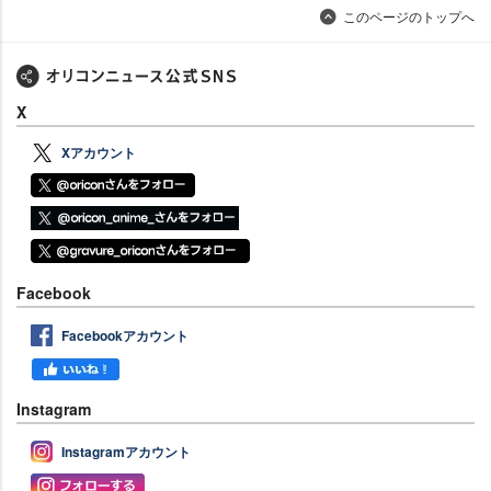
このページのトップへ
X
Xアカウント
Facebook
Facebookアカウント
Instagram
Instagramアカウント