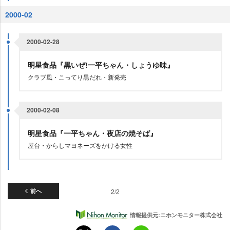
2000-02
2000-02-28
明星食品『黒いぜ!一平ちゃん・しょうゆ味』
クラブ風・こってり黒だれ・新発売
2000-02-08
明星食品『一平ちゃん・夜店の焼そば』
屋台・からしマヨネーズをかける女性
前へ
2/2
情報提供元:ニホンモニター株式会社