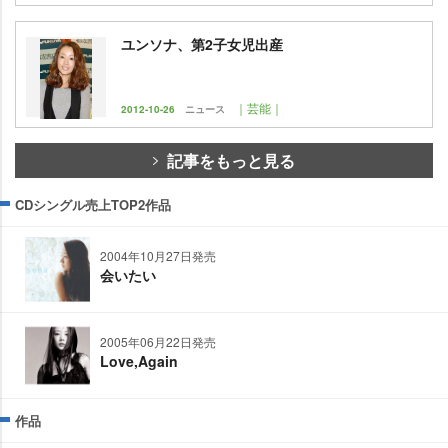
ユンソナ、第2子女児出産
｜芸能｜
2012-10-26
ニュース
記事をもっと見る
CDシングル売上TOP2作品
2004年10月27日発売
会いたい
2005年06月22日発売
Love,Again
作品