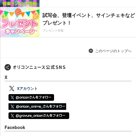
試写会、登壇イベント、サインチェキなど
プレゼント！
プレゼント特集
このページのトップへ
X
Xアカウント
Facebook