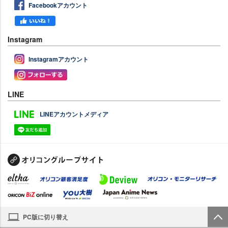
Facebookアカウント
Instagram
Instagramアカウント
LINE
LINEアカウントメディア
PC版に切り替え