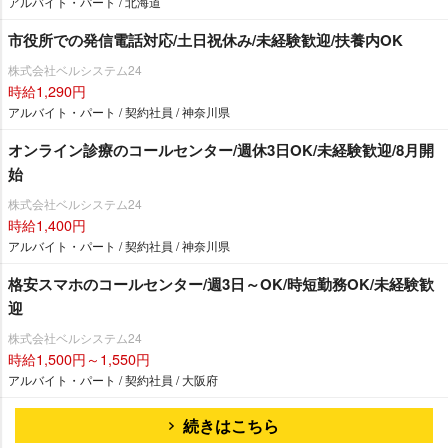
アルバイト・パート / 北海道
市役所での発信電話対応/土日祝休み/未経験歓迎/扶養内OK
株式会社ベルシステム24
時給1,290円
アルバイト・パート / 契約社員 / 神奈川県
オンライン診療のコールセンター/週休3日OK/未経験歓迎/8月開
始
株式会社ベルシステム24
時給1,400円
アルバイト・パート / 契約社員 / 神奈川県
格安スマホのコールセンター/週3日～OK/時短勤務OK/未経験歓
迎
株式会社ベルシステム24
時給1,500円～1,550円
アルバイト・パート / 契約社員 / 大阪府
続きはこちら