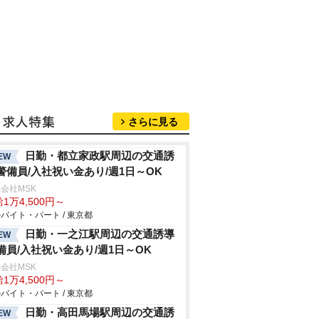
さらに見る
日勤・都立家政駅周辺の交通誘
EW
警備員/入社祝い金あり/週1日～OK
会社MSK
1万4,500円～
バイト・パート / 東京都
日勤・一之江駅周辺の交通誘導
EW
備員/入社祝い金あり/週1日～OK
会社MSK
1万4,500円～
バイト・パート / 東京都
日勤・高田馬場駅周辺の交通誘
EW