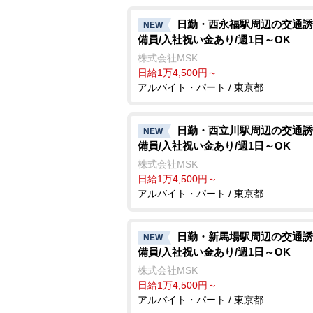
日勤・西永福駅周辺の交通誘
NEW
備員/入社祝い金あり/週1日～OK
株式会社MSK
日給1万4,500円～
アルバイト・パート / 東京都
日勤・西立川駅周辺の交通誘
NEW
備員/入社祝い金あり/週1日～OK
株式会社MSK
日給1万4,500円～
アルバイト・パート / 東京都
日勤・新馬場駅周辺の交通誘
NEW
備員/入社祝い金あり/週1日～OK
株式会社MSK
日給1万4,500円～
アルバイト・パート / 東京都