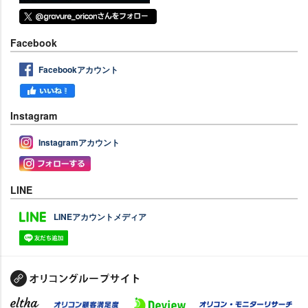
Facebook
Facebookアカウント
Instagram
Instagramアカウント
LINE
LINEアカウントメディア