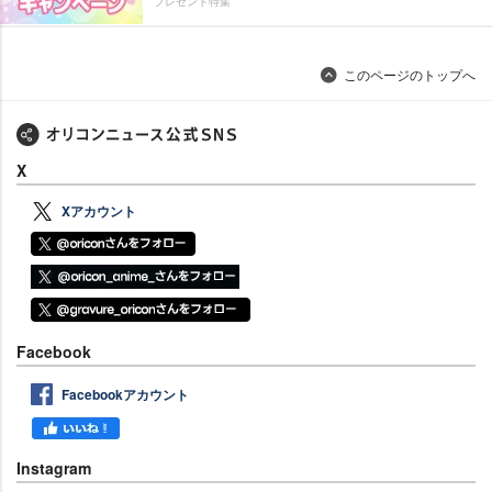
プレゼント特集
このページのトップへ
X
Xアカウント
Facebook
Facebookアカウント
Instagram