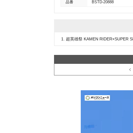
品番
BSTD-20888
1. 超英雄祭 KAMEN RIDER×SUPER SE