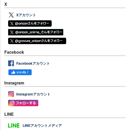
X
Xアカウント
Facebook
Facebookアカウント
Instagram
Instagramアカウント
LINE
LINEアカウントメディア