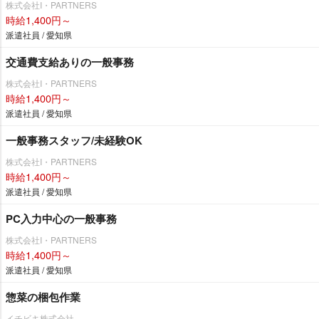
株式会社I・PARTNERS
時給1,400円～
派遣社員 / 愛知県
交通費支給ありの一般事務
株式会社I・PARTNERS
時給1,400円～
派遣社員 / 愛知県
一般事務スタッフ/未経験OK
株式会社I・PARTNERS
時給1,400円～
派遣社員 / 愛知県
PC入力中心の一般事務
株式会社I・PARTNERS
時給1,400円～
派遣社員 / 愛知県
惣菜の梱包作業
イチビキ株式会社