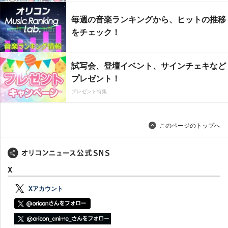
毎週の音楽ランキングから、ヒットの推移
をチェック！
試写会、登壇イベント、サインチェキなど
プレゼント！
プレゼント特集
このページのトップへ
X
Xアカウント