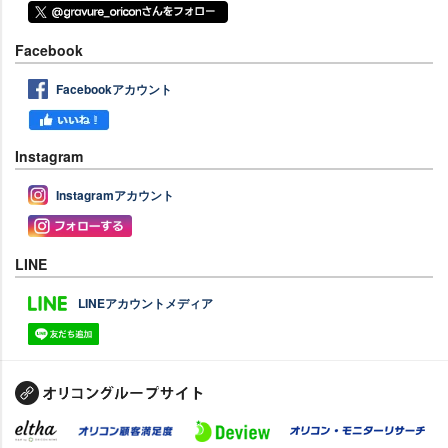
Facebook
Facebookアカウント
Instagram
Instagramアカウント
LINE
LINEアカウントメディア