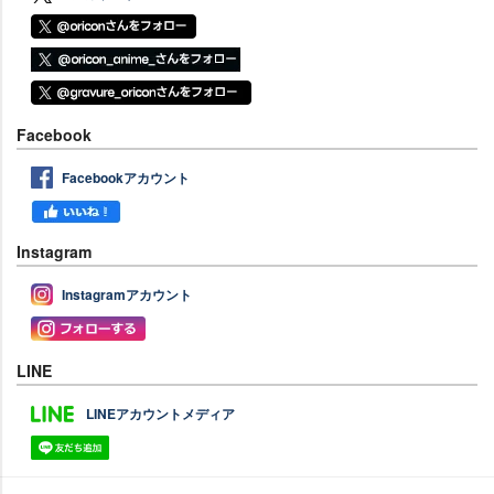
Facebook
Facebookアカウント
Instagram
Instagramアカウント
LINE
LINEアカウントメディア