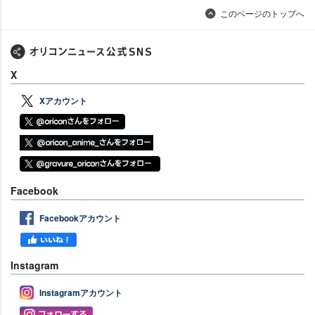
このページのトップへ
X
Xアカウント
Facebook
Facebookアカウント
Instagram
Instagramアカウント