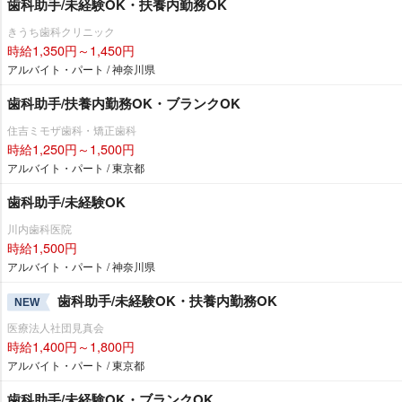
歯科助手/未経験OK・扶養内勤務OK
きうち歯科クリニック
時給1,350円～1,450円
アルバイト・パート / 神奈川県
歯科助手/扶養内勤務OK・ブランクOK
住吉ミモザ歯科・矯正歯科
時給1,250円～1,500円
アルバイト・パート / 東京都
歯科助手/未経験OK
川内歯科医院
時給1,500円
アルバイト・パート / 神奈川県
歯科助手/未経験OK・扶養内勤務OK
NEW
医療法人社団見真会
時給1,400円～1,800円
アルバイト・パート / 東京都
歯科助手/未経験OK・ブランクOK