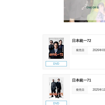
日本統一72
発売日
2026年0
DVD
日本統一71
発売日
2025年1
DVD