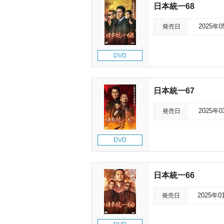
日本統一68
発売日
2025年
DVD
日本統一67
発売日
2025年
DVD
日本統一66
発売日
2025年0