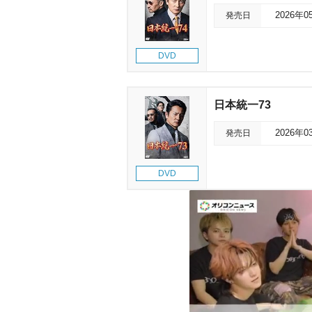
発売日
2026年0
DVD
日本統一73
発売日
2026年0
DVD