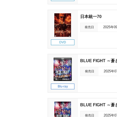
日本統一70
発売日
2025年0
DVD
BLUE FIGHT
発売日
2025年
Blu-ray
BLUE FIGHT
発売日
2025年