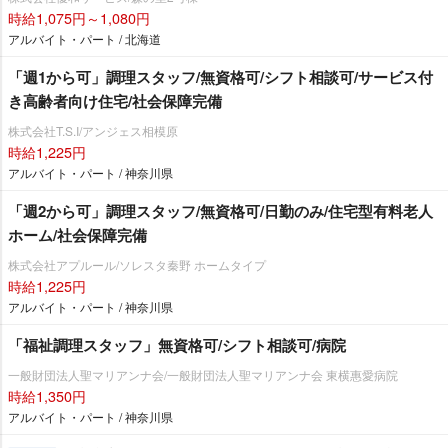
時給1,075円～1,080円
アルバイト・パート / 北海道
「週1から可」調理スタッフ/無資格可/シフト相談可/サービス付
き高齢者向け住宅/社会保障完備
株式会社T.S.I/アンジェス相模原
時給1,225円
アルバイト・パート / 神奈川県
「週2から可」調理スタッフ/無資格可/日勤のみ/住宅型有料老人
ホーム/社会保障完備
株式会社アプルール/ソレスタ秦野 ホームタイプ
時給1,225円
アルバイト・パート / 神奈川県
「福祉調理スタッフ」無資格可/シフト相談可/病院
一般財団法人聖マリアンナ会/一般財団法人聖マリアンナ会 東横惠愛病院
時給1,350円
アルバイト・パート / 神奈川県