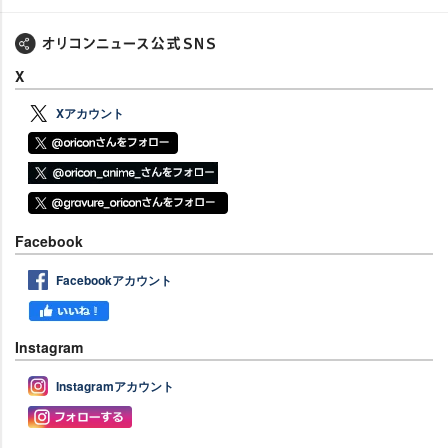
X
Xアカウント
Facebook
Facebookアカウント
Instagram
Instagramアカウント