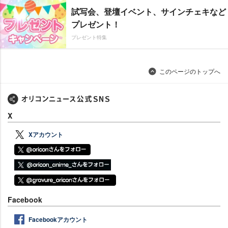
試写会、登壇イベント、サインチェキなど
プレゼント！
プレゼント特集
このページのトップへ
X
Xアカウント
Facebook
Facebookアカウント