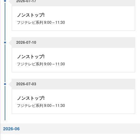
2026-07-17
ノンストップ!
フジテレビ系列 9:00～11:30
2026-07-10
ノンストップ!
フジテレビ系列 9:00～11:30
2026-07-03
ノンストップ!
フジテレビ系列 9:00～11:30
2026-06