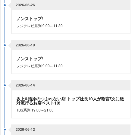
2026-06-26
ノンストップ!
フジテレビ系列 9:00～11:30
2026-06-19
ノンストップ!
フジテレビ系列 9:00～11:30
2026-06-14
坂上&指原のつぶれない店 トップ社長10人が断言!次に絶
対流行るお店ベスト10!
TBS系列 19:00～21:00
2026-06-12