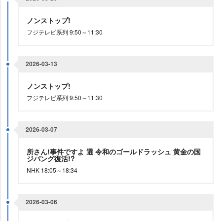
ノンストップ!
フジテレビ系列 9:50～11:30
2026-03-13
ノンストップ!
フジテレビ系列 9:50～11:30
2026-03-07
所さん!事件ですよ 選 令和のゴールドラッシュ 黄金の国
ジパング復活!?
NHK 18:05～18:34
2026-03-06