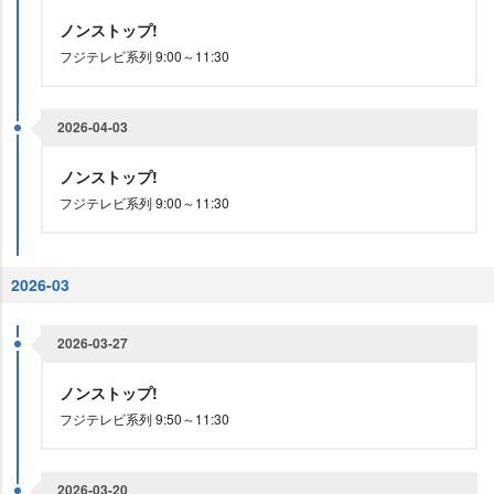
ノンストップ!
フジテレビ系列 9:00～11:30
2026-04-03
ノンストップ!
フジテレビ系列 9:00～11:30
2026-03
2026-03-27
ノンストップ!
フジテレビ系列 9:50～11:30
2026-03-20