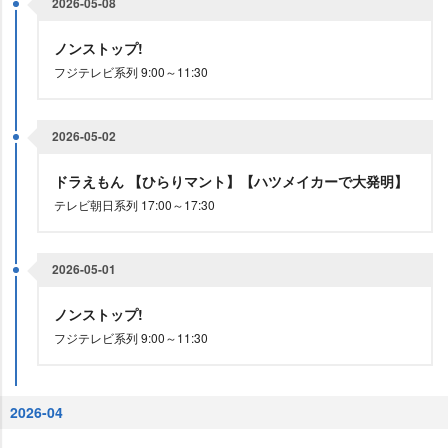
2026-05-08
ノンストップ!
フジテレビ系列 9:00～11:30
2026-05-02
ドラえもん 【ひらりマント】【ハツメイカーで大発明】
テレビ朝日系列 17:00～17:30
2026-05-01
ノンストップ!
フジテレビ系列 9:00～11:30
2026-04