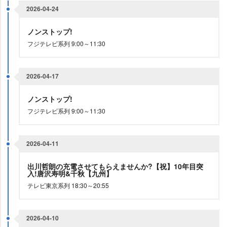
2026-04-24
ノンストップ!
フジテレビ系列 9:00～11:30
2026-04-17
ノンストップ!
フジテレビ系列 9:00～11:30
2026-04-11
出川哲朗の充電させてもらえませんか?【祝】10年目突
入!唐沢寿明&千秋【九州】
テレビ東京系列 18:30～20:55
2026-04-10