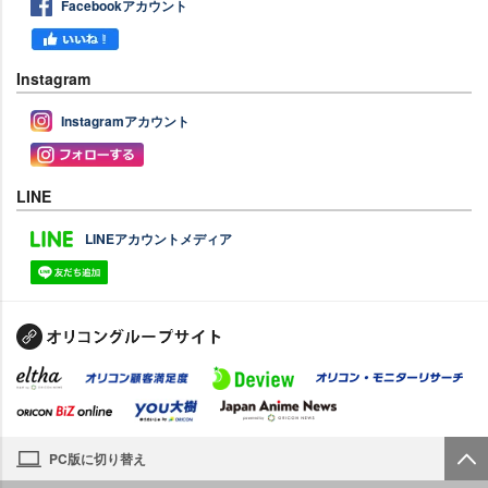
Facebookアカウント
Instagram
Instagramアカウント
LINE
LINEアカウントメディア
PC版に切り替え