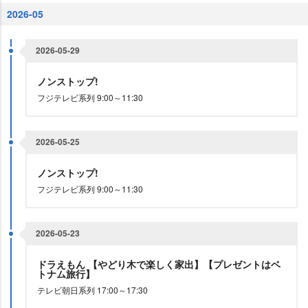
2026-05
2026-05-29
ノンストップ!
フジテレビ系列 9:00～11:30
2026-05-25
ノンストップ!
フジテレビ系列 9:00～11:30
2026-05-23
ドラえもん 【やどり木で楽しく家出】【プレゼントはベ
トナム旅行】
テレビ朝日系列 17:00～17:30