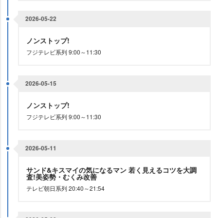
2026-05-22
ノンストップ!
フジテレビ系列 9:00～11:30
2026-05-15
ノンストップ!
フジテレビ系列 9:00～11:30
2026-05-11
サンド&キスマイの気になるマン 若く見えるコツを大調
査!美姿勢・むくみ改善
テレビ朝日系列 20:40～21:54