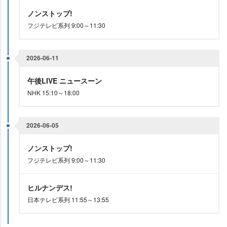
ノンストップ!
フジテレビ系列 9:00～11:30
2026-06-11
午後LIVE ニュースーン
NHK 15:10～18:00
2026-06-05
ノンストップ!
フジテレビ系列 9:00～11:30
ヒルナンデス!
日本テレビ系列 11:55～13:55