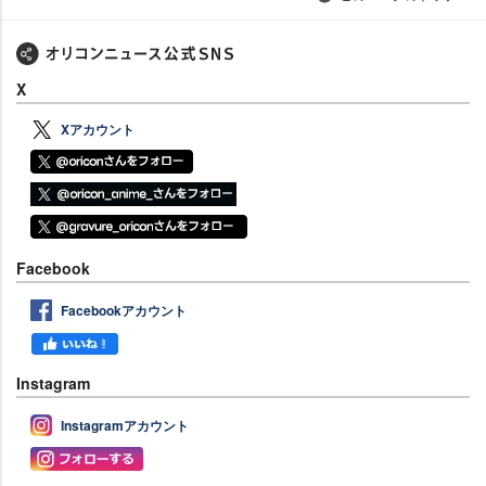
X
Xアカウント
Facebook
Facebookアカウント
Instagram
Instagramアカウント