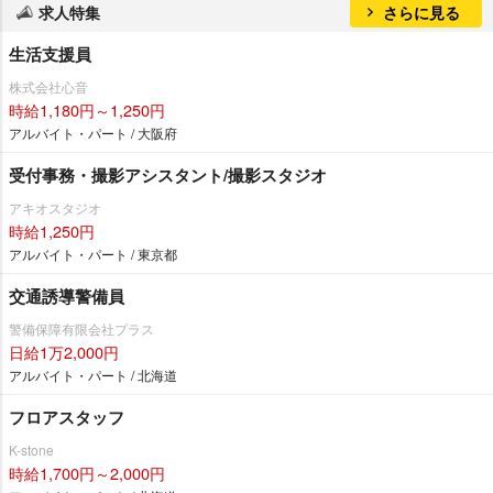
求人特集
さらに見る
生活支援員
株式会社心音
時給1,180円～1,250円
アルバイト・パート / 大阪府
受付事務・撮影アシスタント/撮影スタジオ
アキオスタジオ
時給1,250円
アルバイト・パート / 東京都
交通誘導警備員
警備保障有限会社プラス
日給1万2,000円
アルバイト・パート / 北海道
フロアスタッフ
K-stone
時給1,700円～2,000円