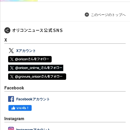
このページのトップへ
X
Xアカウント
Facebook
Facebookアカウント
Instagram
Instagramアカウント