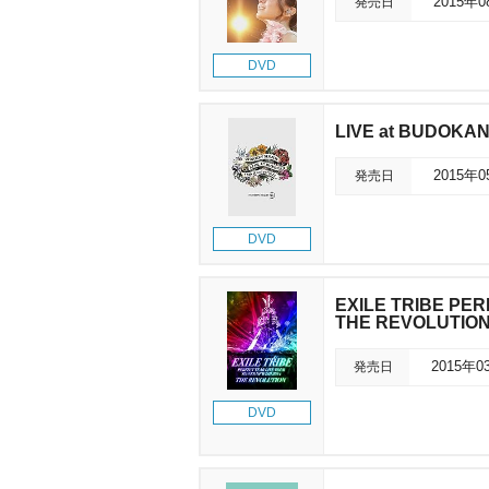
発売日
2015年
DVD
LIVE at BUDOKAN 
発売日
2015年
DVD
EXILE TRIBE PE
THE REVOLUTI
発売日
2015年0
DVD