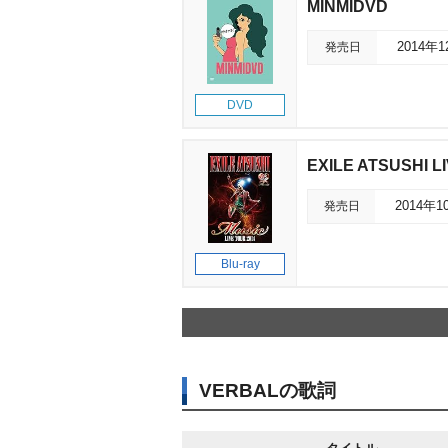
MINMIDVD
発売日
2014年
DVD
EXILE ATSUSHI
発売日
2014年1
Blu-ray
VERBALの歌詞