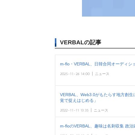
VERBALの記事
m-flo・VERBAL、日韓合同オーデ
2025-11-26 14:00
ニュース
VERBAL、Web3.0がもたらす地方創
覚で捉えはじめる」
2022-11-11 13:35
ニュース
m-floのVERBAL、趣味は名刺収集