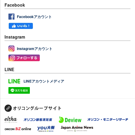
Facebook
Facebookアカウント
Instagram
Instagramアカウント
LINE
LINEアカウントメディア