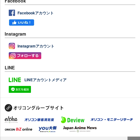
Facebook
Facebookアカウント
Instagram
Instagramアカウント
LINE
LINEアカウントメディア