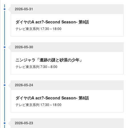
2026-05-31
ダイヤのA act?-Second Season- 第9話
テレビ東京系列 17:30～18:00
2026-05-30
ニンジャラ「遺跡の謎と砂漠の少年」
テレビ東京系列 7:30～8:00
2026-05-24
ダイヤのA act?-Second Season- 第8話
テレビ東京系列 17:30～18:00
2026-05-23