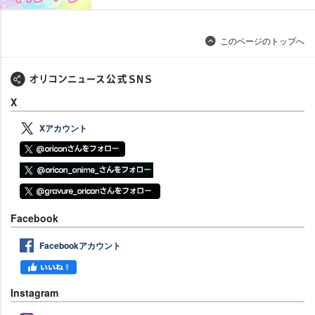
このページのトップへ
X
Xアカウント
Facebook
Facebookアカウント
Instagram