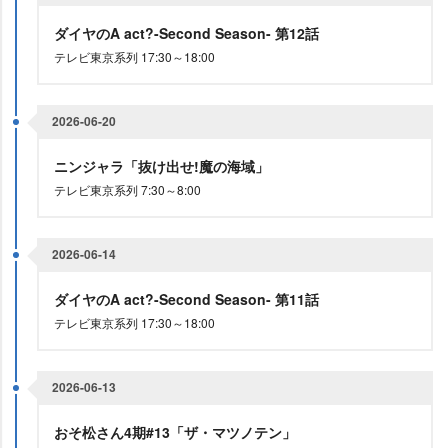
ダイヤのA act?-Second Season- 第12話
テレビ東京系列 17:30～18:00
2026-06-20
ニンジャラ「抜け出せ!魔の海域」
テレビ東京系列 7:30～8:00
2026-06-14
ダイヤのA act?-Second Season- 第11話
テレビ東京系列 17:30～18:00
2026-06-13
おそ松さん4期#13「ザ・マツノテン」