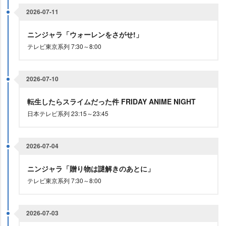
2026-07-11
ニンジャラ「ウォーレンをさがせ!」
テレビ東京系列 7:30～8:00
2026-07-10
転生したらスライムだった件 FRIDAY ANIME NIGHT
日本テレビ系列 23:15～23:45
2026-07-04
ニンジャラ「贈り物は謎解きのあとに」
テレビ東京系列 7:30～8:00
2026-07-03