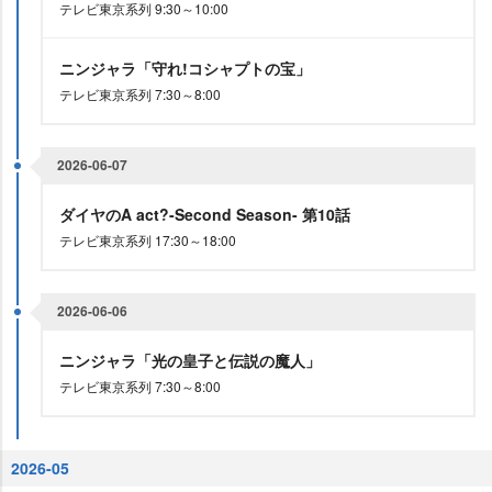
テレビ東京系列 9:30～10:00
ニンジャラ「守れ!コシャプトの宝」
テレビ東京系列 7:30～8:00
2026-06-07
ダイヤのA act?-Second Season- 第10話
テレビ東京系列 17:30～18:00
2026-06-06
ニンジャラ「光の皇子と伝説の魔人」
テレビ東京系列 7:30～8:00
2026-05