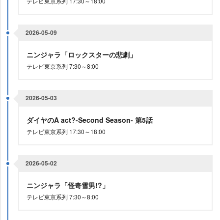
テレビ東京系列 17:30～18:00
2026-05-09
ニンジャラ「ロックスターの悲劇」
テレビ東京系列 7:30～8:00
2026-05-03
ダイヤのA act?-Second Season- 第5話
テレビ東京系列 17:30～18:00
2026-05-02
ニンジャラ「怪奇雪男!?」
テレビ東京系列 7:30～8:00