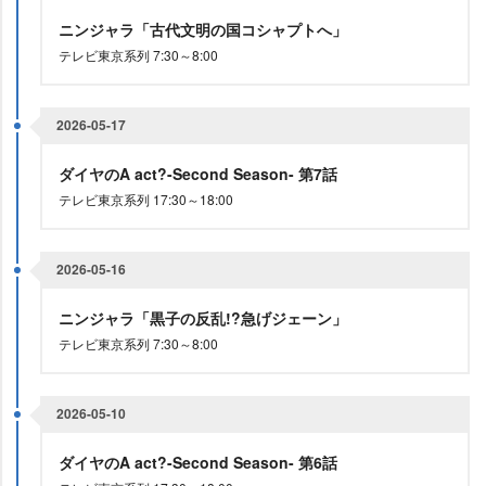
ニンジャラ「古代文明の国コシャプトへ」
テレビ東京系列 7:30～8:00
2026-05-17
ダイヤのA act?-Second Season- 第7話
テレビ東京系列 17:30～18:00
2026-05-16
ニンジャラ「黒子の反乱!?急げジェーン」
テレビ東京系列 7:30～8:00
2026-05-10
ダイヤのA act?-Second Season- 第6話