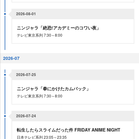
2026-08-01
ニンジャラ「絶恐!アカデミーのコワい夜」
テレビ東京系列 7:30～8:00
2026-07
2026-07-25
ニンジャラ「拳にかけたカムバック」
テレビ東京系列 7:30～8:00
2026-07-24
転生したらスライムだった件 FRIDAY ANIME NIGHT
日本テレビ系列 23:05～23:35