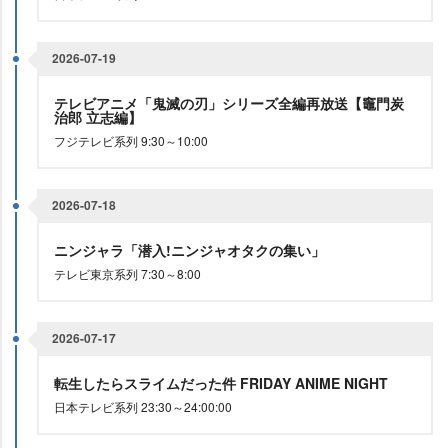
2026-07-19
テレビアニメ「鬼滅の刃」シリーズ全編再放送【竈門炭
治郎 立志編】
フジテレビ系列 9:30～10:00
2026-07-18
ニンジャラ「潜入!ニンジャオタクの集い」
テレビ東京系列 7:30～8:00
2026-07-17
転生したらスライムだった件 FRIDAY ANIME NIGHT
日本テレビ系列 23:30～24:00:00