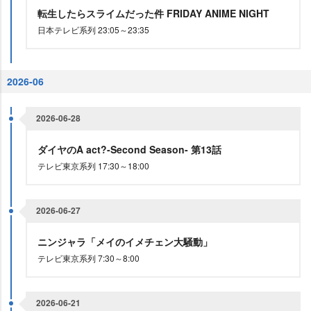
転生したらスライムだった件 FRIDAY ANIME NIGHT
日本テレビ系列 23:05～23:35
2026-06
2026-06-28
ダイヤのA act?-Second Season- 第13話
テレビ東京系列 17:30～18:00
2026-06-27
ニンジャラ「メイのイメチェン大騒動」
テレビ東京系列 7:30～8:00
2026-06-21