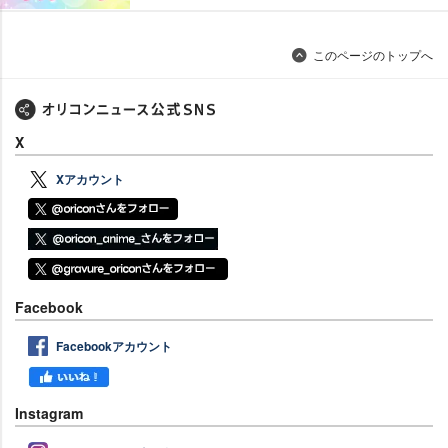
このページのトップへ
X
Xアカウント
Facebook
Facebookアカウント
Instagram