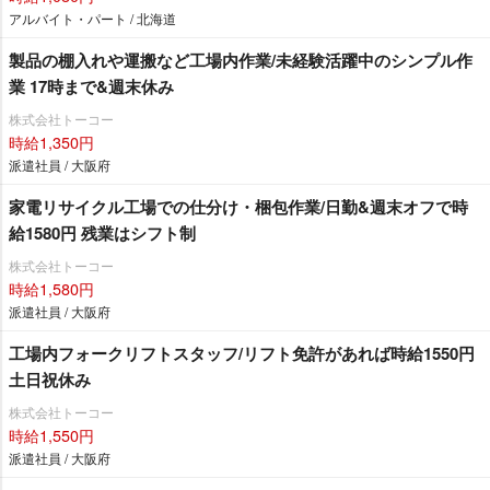
アルバイト・パート / 北海道
製品の棚入れや運搬など工場内作業/未経験活躍中のシンプル作
業 17時まで&週末休み
株式会社トーコー
時給1,350円
派遣社員 / 大阪府
家電リサイクル工場での仕分け・梱包作業/日勤&週末オフで時
給1580円 残業はシフト制
株式会社トーコー
時給1,580円
派遣社員 / 大阪府
工場内フォークリフトスタッフ/リフト免許があれば時給1550円
土日祝休み
株式会社トーコー
時給1,550円
派遣社員 / 大阪府