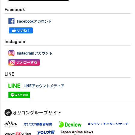
Facebook
Facebookアカウント
Instagram
Instagramアカウント
LINE
LINEアカウントメディア