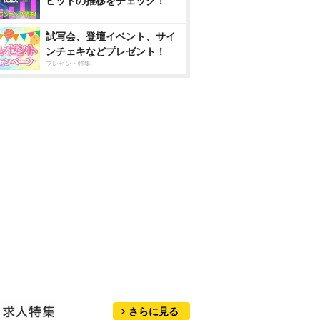
ヒットの推移をチェック！
試写会、登壇イベント、サイ
ンチェキなどプレゼント！
プレゼント特集
さらに見る