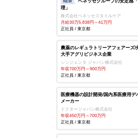
ベネッセグループの安定感「
NEW
理」
株式会社ベネッセスタイルケア
月給30万5,838円～41万円
正社員 / 東京都
農薬のレギュラトリーアフェアーズ/
大手アグリビジネス企業
シンジェンタ ジャパン株式会社
年収700万円～900万円
正社員 / 東京都
医療機器の設計開発/国内系医療用デ
メーカー
ドクタージャパン株式会社
年収450万円～700万円
正社員 / 東京都